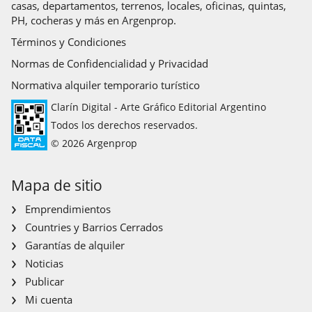
casas, departamentos, terrenos, locales, oficinas, quintas,
PH, cocheras y más en Argenprop.
Términos y Condiciones
Normas de Confidencialidad y Privacidad
Normativa alquiler temporario turístico
Clarín Digital - Arte Gráfico Editorial Argentino
Todos los derechos reservados.
© 2026 Argenprop
Mapa de sitio
Emprendimientos
Countries y Barrios Cerrados
Garantías de alquiler
Noticias
Publicar
Mi cuenta