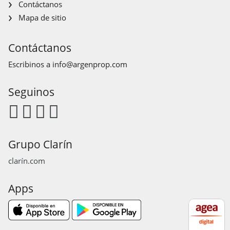
Contáctanos
Mapa de sitio
Contáctanos
Escribinos a
info@argenprop.com
Seguinos
Grupo Clarín
clarín.com
Apps