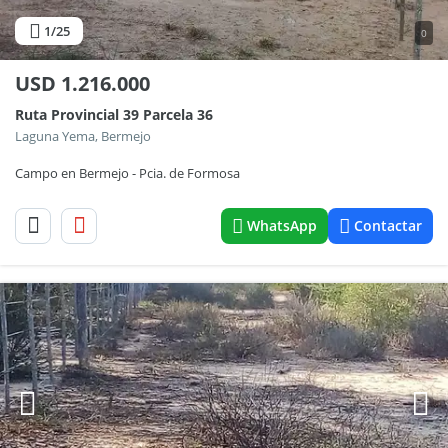
1
/25
0
USD
1.216.000
Ruta Provincial 39 Parcela 36
Laguna Yema, Bermejo
Campo en Bermejo - Pcia. de Formosa
WhatsApp
Contactar