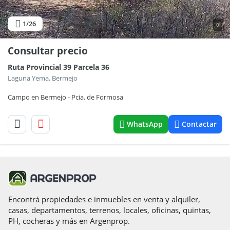
1
/26
0
Consultar precio
Ruta Provincial 39 Parcela 36
Laguna Yema, Bermejo
Campo en Bermejo - Pcia. de Formosa
WhatsApp
Contactar
Encontrá propiedades e inmuebles en venta y alquiler,
casas, departamentos, terrenos, locales, oficinas, quintas,
PH, cocheras y más en Argenprop.