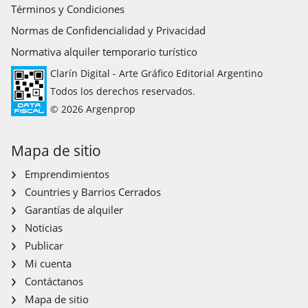
Términos y Condiciones
Normas de Confidencialidad y Privacidad
Normativa alquiler temporario turístico
Clarín Digital - Arte Gráfico Editorial Argentino
Todos los derechos reservados.
© 2026 Argenprop
Mapa de sitio
Emprendimientos
Countries y Barrios Cerrados
Garantías de alquiler
Noticias
Publicar
Mi cuenta
Contáctanos
Mapa de sitio