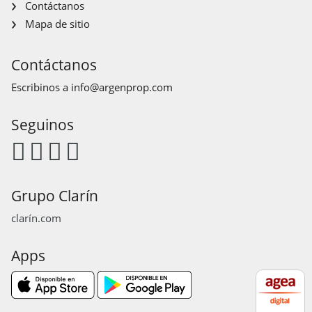
Contáctanos
Mapa de sitio
Contáctanos
Escribinos a
info@argenprop.com
Seguinos
Grupo Clarín
clarín.com
Apps