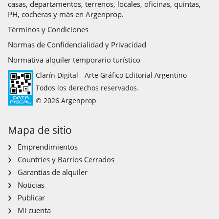
casas, departamentos, terrenos, locales, oficinas, quintas,
PH, cocheras y más en Argenprop.
Términos y Condiciones
Normas de Confidencialidad y Privacidad
Normativa alquiler temporario turístico
Clarín Digital - Arte Gráfico Editorial Argentino
Todos los derechos reservados.
© 2026 Argenprop
Mapa de sitio
Emprendimientos
Countries y Barrios Cerrados
Garantías de alquiler
Noticias
Publicar
Mi cuenta