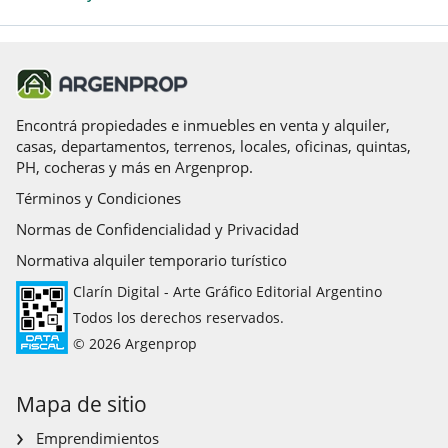
Encontrá propiedades e inmuebles en venta y alquiler,
casas, departamentos, terrenos, locales, oficinas, quintas,
PH, cocheras y más en Argenprop.
Términos y Condiciones
Normas de Confidencialidad y Privacidad
Normativa alquiler temporario turístico
Clarín Digital - Arte Gráfico Editorial Argentino
Todos los derechos reservados.
© 2026 Argenprop
Mapa de sitio
Emprendimientos