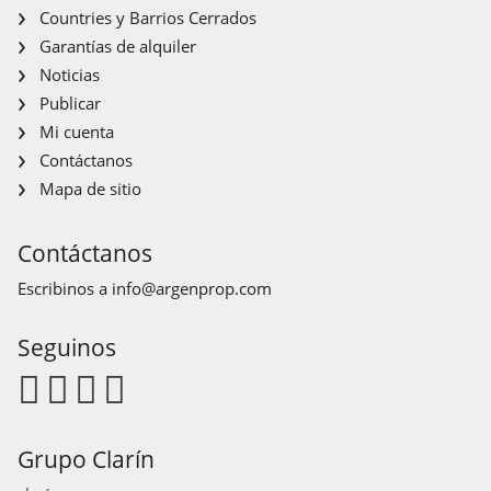
Countries y Barrios Cerrados
Garantías de alquiler
Noticias
Publicar
Mi cuenta
Contáctanos
Mapa de sitio
Contáctanos
Escribinos a
info@argenprop.com
Seguinos
Grupo Clarín