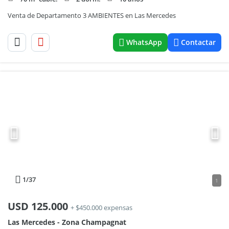
Venta de Departamento 3 AMBIENTES en Las Mercedes
WhatsApp
Contactar
1
/37
1
USD
125.000
+ $450.000 expensas
Las Mercedes - Zona Champagnat