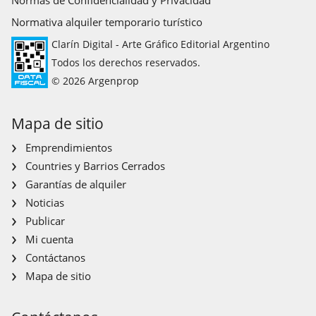
Normas de Confidencialidad y Privacidad
Normativa alquiler temporario turístico
Clarín Digital - Arte Gráfico Editorial Argentino
Todos los derechos reservados.
© 2026 Argenprop
Mapa de sitio
Emprendimientos
Countries y Barrios Cerrados
Garantías de alquiler
Noticias
Publicar
Mi cuenta
Contáctanos
Mapa de sitio