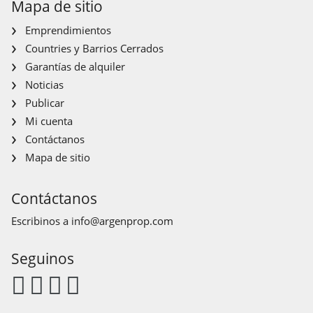
Mapa de sitio
Emprendimientos
Countries y Barrios Cerrados
Garantías de alquiler
Noticias
Publicar
Mi cuenta
Contáctanos
Mapa de sitio
Contáctanos
Escribinos a
info@argenprop.com
Seguinos