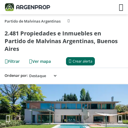
Partido de Malvinas Argentinas
2.481 Propiedades e Inmuebles en
Partido de Malvinas Argentinas, Buenos
Aires
Filtrar
Ver mapa
Crear alerta
Ordenar por: