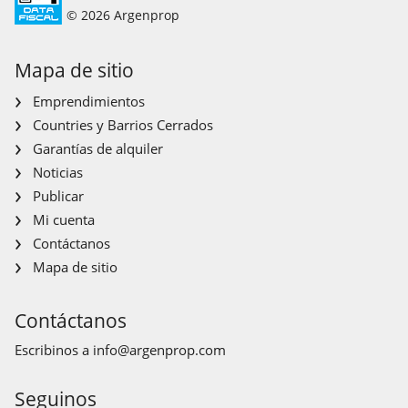
© 2026 Argenprop
Mapa de sitio
Emprendimientos
Countries y Barrios Cerrados
Garantías de alquiler
Noticias
Publicar
Mi cuenta
Contáctanos
Mapa de sitio
Contáctanos
Escribinos a
info@argenprop.com
Seguinos