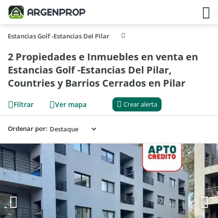
Estancias Golf -Estancias Del Pilar
2 Propiedades e Inmuebles en venta en
Estancias Golf -Estancias Del Pilar,
Countries y Barrios Cerrados en Pilar
Filtrar
Ver mapa
Crear alerta
Ordenar por: