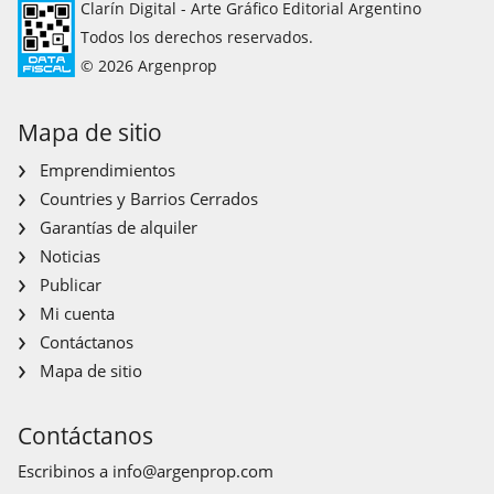
Clarín Digital - Arte Gráfico Editorial Argentino
Todos los derechos reservados.
© 2026 Argenprop
Mapa de sitio
Emprendimientos
Countries y Barrios Cerrados
Garantías de alquiler
Noticias
Publicar
Mi cuenta
Contáctanos
Mapa de sitio
Contáctanos
Escribinos a
info@argenprop.com