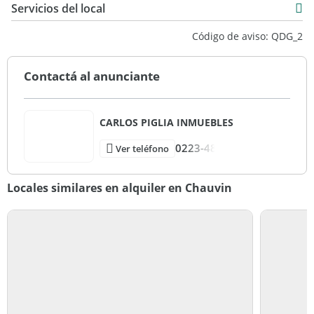
Servicios del local
Código de aviso: QDG_2
Contactá al anunciante
CARLOS PIGLIA INMUEBLES
0223-48
Ver teléfono
Locales similares en alquiler en Chauvin