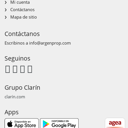
Mi cuenta
Contáctanos
Mapa de sitio
Contáctanos
Escribinos a
info@argenprop.com
Seguinos
Grupo Clarín
clarín.com
Apps