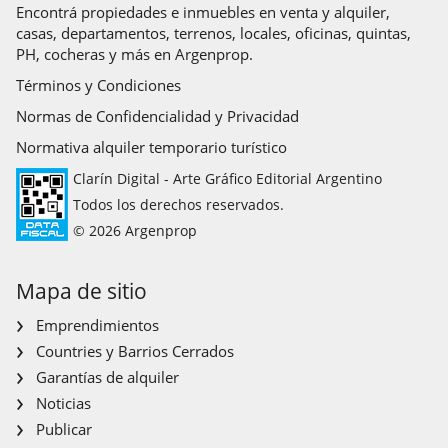
Encontrá propiedades e inmuebles en venta y alquiler,
casas, departamentos, terrenos, locales, oficinas, quintas,
PH, cocheras y más en Argenprop.
Términos y Condiciones
Normas de Confidencialidad y Privacidad
Normativa alquiler temporario turístico
Clarín Digital - Arte Gráfico Editorial Argentino
Todos los derechos reservados.
© 2026 Argenprop
Mapa de sitio
Emprendimientos
Countries y Barrios Cerrados
Garantías de alquiler
Noticias
Publicar