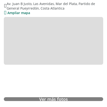
Av. Juan B Justo, Las Avenidas, Mar del Plata, Partido de
General Pueyrredón, Costa Atlantica
Ampliar mapa
Ver más fotos