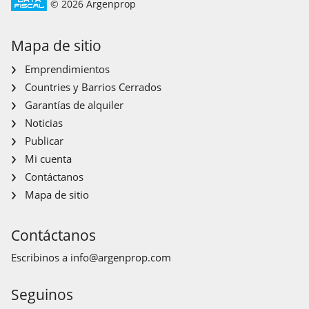
© 2026 Argenprop
Mapa de sitio
Emprendimientos
Countries y Barrios Cerrados
Garantías de alquiler
Noticias
Publicar
Mi cuenta
Contáctanos
Mapa de sitio
Contáctanos
Escribinos a
info@argenprop.com
Seguinos