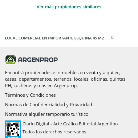
Ver más propiedades similares
LOCAL COMERCIAL EN IMPORTANTE ESQUINA 45 M2
Encontrá propiedades e inmuebles en venta y alquiler,
casas, departamentos, terrenos, locales, oficinas, quintas,
PH, cocheras y más en Argenprop.
Términos y Condiciones
Normas de Confidencialidad y Privacidad
Normativa alquiler temporario turístico
Clarín Digital - Arte Gráfico Editorial Argentino
Todos los derechos reservados.