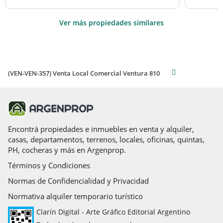
Ver más propiedades similares
(VEN-VEN-357) Venta Local Comercial Ventura 810
Encontrá propiedades e inmuebles en venta y alquiler,
casas, departamentos, terrenos, locales, oficinas, quintas,
PH, cocheras y más en Argenprop.
Términos y Condiciones
Normas de Confidencialidad y Privacidad
Normativa alquiler temporario turístico
Clarín Digital - Arte Gráfico Editorial Argentino