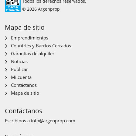
Todos los derechos reservados.
© 2026 Argenprop
Mapa de sitio
Emprendimientos
Countries y Barrios Cerrados
Garantías de alquiler
Noticias
Publicar
Mi cuenta
Contáctanos
Mapa de sitio
Contáctanos
Escribinos a
info@argenprop.com