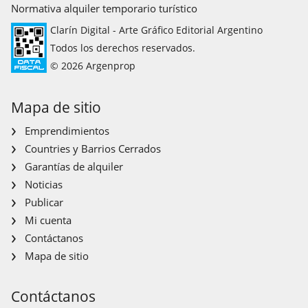
Normativa alquiler temporario turístico
Clarín Digital - Arte Gráfico Editorial Argentino
Todos los derechos reservados.
© 2026 Argenprop
Mapa de sitio
Emprendimientos
Countries y Barrios Cerrados
Garantías de alquiler
Noticias
Publicar
Mi cuenta
Contáctanos
Mapa de sitio
Contáctanos