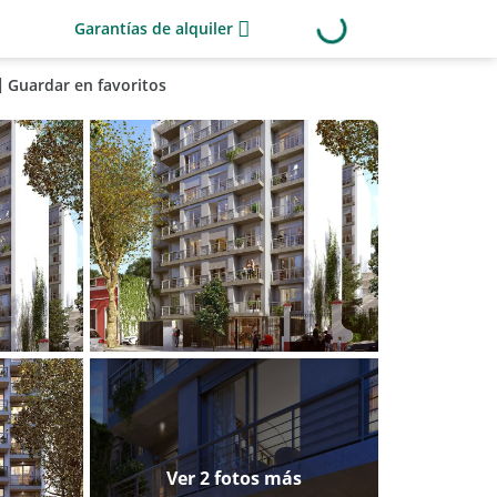
Garantías de alquiler
Guardar en favoritos
Ver 2 fotos más