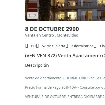
7
8 DE OCTUBRE 2900
Venta en Centro , Montevideo
PH
57 m² cubierta
2 dormitorios
1 b
(VEN-VEN-372) Venta Apartamento 
Descripción
Venta de Apartamento 2 DORMITORIOS en La Bl
Precio Forma de Pago 90%-10% - Consulte por ot
VENTURA 8 DE OCTUBRE, ENTREGA DICIEMBRE 