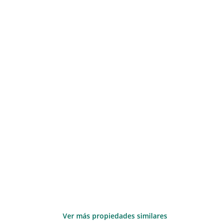
Ver más propiedades similares