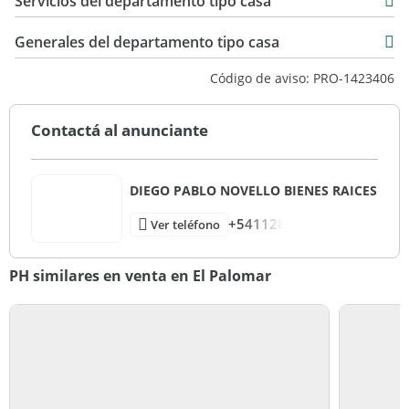
Servicios del departamento tipo casa
Generales del departamento tipo casa
Código de aviso: PRO-1423406
Contactá al anunciante
DIEGO PABLO NOVELLO BIENES RAICES
+541128
Ver teléfono
PH similares en venta en El Palomar