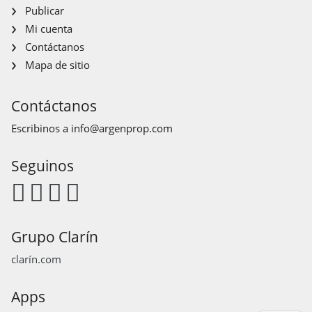
Publicar
Mi cuenta
Contáctanos
Mapa de sitio
Contáctanos
Escribinos a
info@argenprop.com
Seguinos
Grupo Clarín
clarín.com
Apps