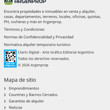
Encontrá propiedades e inmuebles en venta y alquiler,
casas, departamentos, terrenos, locales, oficinas, quintas,
PH, cocheras y más en Argenprop.
Términos y Condiciones
Normas de Confidencialidad y Privacidad
Normativa alquiler temporario turístico
Clarín Digital - Arte Gráfico Editorial Argentino
Todos los derechos reservados.
© 2026 Argenprop
Mapa de sitio
Emprendimientos
Countries y Barrios Cerrados
Garantías de alquiler
Noticias