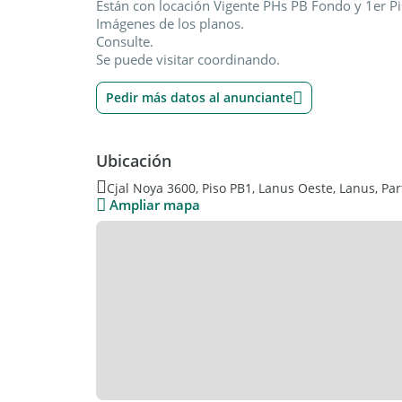
Están con locación Vigente PHs PB Fondo y 1er Pi
Imágenes de los planos.
Consulte.
Se puede visitar coordinando.
Pedir más datos al anunciante
Ubicación
Cjal Noya 3600, Piso PB1, Lanus Oeste, Lanus, Par
Ampliar mapa