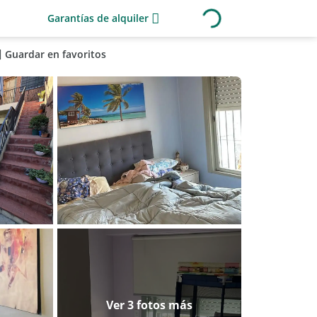
Garantías de alquiler
Guardar en favoritos
Ver 3 fotos más