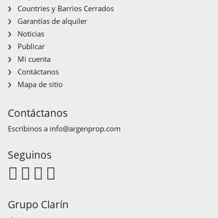
Countries y Barrios Cerrados
Garantías de alquiler
Noticias
Publicar
Mi cuenta
Contáctanos
Mapa de sitio
Contáctanos
Escribinos a
info@argenprop.com
Seguinos
Grupo Clarín