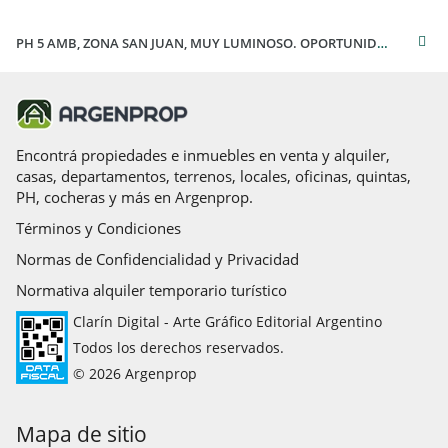
PH 5 AMB, ZONA SAN JUAN, MUY LUMINOSO. OPORTUNIDAD
Encontrá propiedades e inmuebles en venta y alquiler,
casas, departamentos, terrenos, locales, oficinas, quintas,
PH, cocheras y más en Argenprop.
Términos y Condiciones
Normas de Confidencialidad y Privacidad
Normativa alquiler temporario turístico
Clarín Digital - Arte Gráfico Editorial Argentino
Todos los derechos reservados.
© 2026 Argenprop
Mapa de sitio