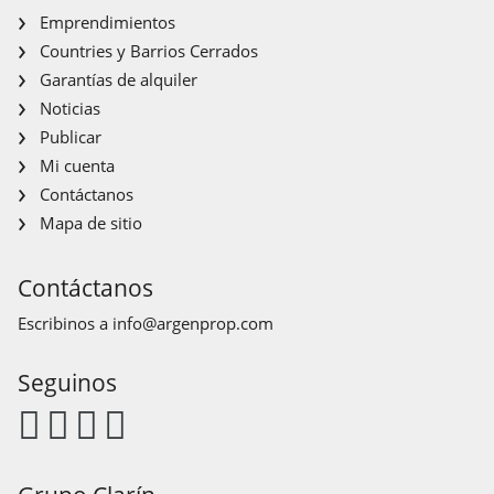
Emprendimientos
Countries y Barrios Cerrados
Garantías de alquiler
Noticias
Publicar
Mi cuenta
Contáctanos
Mapa de sitio
Contáctanos
Escribinos a
info@argenprop.com
Seguinos