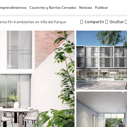
mprendimientos
Countries y Barrios Cerrados
Noticias
Publicar
Compartir
Ocultar
anta PH 4 ambientes en Villa del Parque