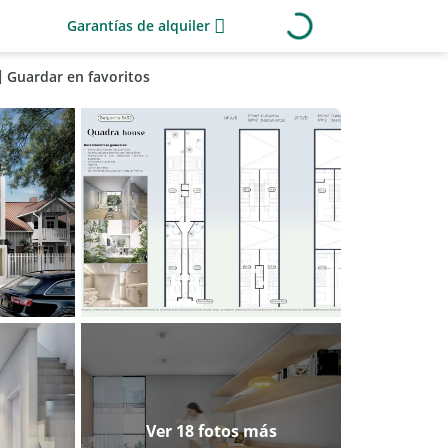
Garantías de alquiler
Guardar en favoritos
Ver 18 fotos más