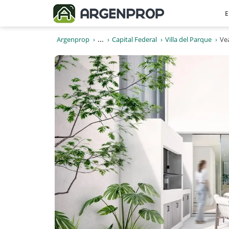
E
Argenprop
...
Capital Federal
Villa del Parque
Ve