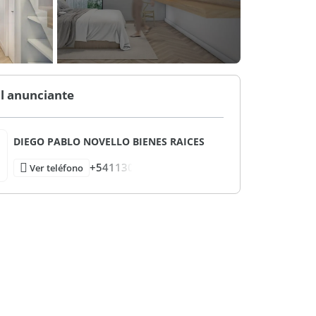
l anunciante
DIEGO PABLO NOVELLO BIENES RAICES
+541130
Ver teléfono