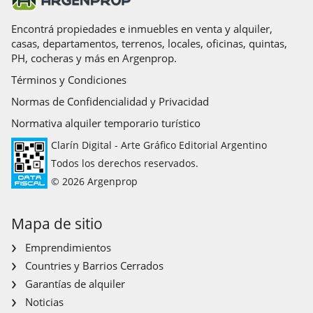
Aire acondicionado central
Cable
Aire caliente
Calefon
Encontrá propiedades e inmuebles en venta y alquiler,
casas, departamentos, terrenos, locales, oficinas, quintas,
PH, cocheras y más en Argenprop.
Términos y Condiciones
Normas de Confidencialidad y Privacidad
Normativa alquiler temporario turístico
Clarín Digital - Arte Gráfico Editorial Argentino
Todos los derechos reservados.
© 2026 Argenprop
Mapa de sitio
Emprendimientos
Countries y Barrios Cerrados
Garantías de alquiler
Noticias