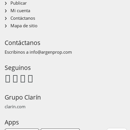
Publicar
Mi cuenta
Contáctanos
Mapa de sitio
Contáctanos
Escribinos a
info@argenprop.com
Seguinos
Grupo Clarín
clarín.com
Apps