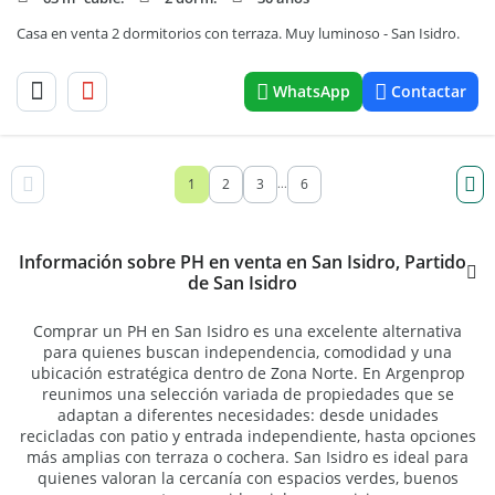
Casa en venta 2 dormitorios con terraza. Muy luminoso - San Isidro.
WhatsApp
Contactar
1
2
3
6
...
Información sobre PH en venta en San Isidro, Partido
de San Isidro
Comprar un PH en San Isidro es una excelente alternativa
para quienes buscan independencia, comodidad y una
ubicación estratégica dentro de Zona Norte. En Argenprop
reunimos una selección variada de propiedades que se
adaptan a diferentes necesidades: desde unidades
recicladas con patio y entrada independiente, hasta opciones
más amplias con terraza o cochera. San Isidro es ideal para
quienes valoran la cercanía con espacios verdes, buenos