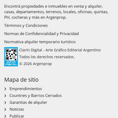
Encontrá propiedades e inmuebles en venta y alquiler,
casas, departamentos, terrenos, locales, oficinas, quintas,
PH, cocheras y más en Argenprop.
Términos y Condiciones
Normas de Confidencialidad y Privacidad
Normativa alquiler temporario turístico
Clarín Digital - Arte Gráfico Editorial Argentino
Todos los derechos reservados.
© 2026 Argenprop
Mapa de sitio
Emprendimientos
Countries y Barrios Cerrados
Garantías de alquiler
Noticias
Publicar