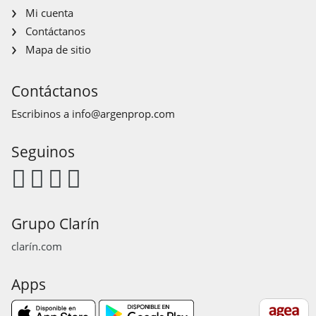
Mi cuenta
Contáctanos
Mapa de sitio
Contáctanos
Escribinos a
info@argenprop.com
Seguinos
Grupo Clarín
clarín.com
Apps