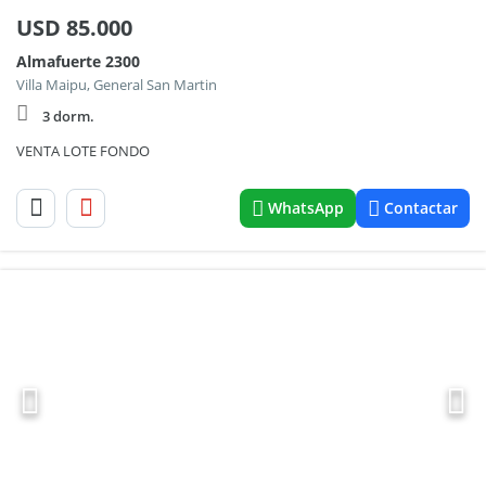
USD
85.000
Almafuerte 2300
Villa Maipu, General San Martin
3 dorm.
VENTA LOTE FONDO
WhatsApp
Contactar