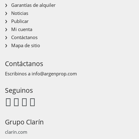
Garantías de alquiler
Noticias
Publicar
Mi cuenta
Contáctanos
Mapa de sitio
Contáctanos
Escribinos a
info@argenprop.com
Seguinos
Grupo Clarín
clarín.com