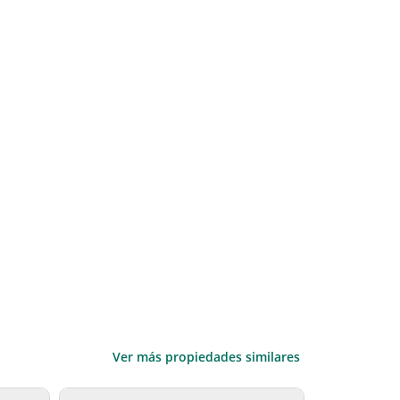
Ver más propiedades similares