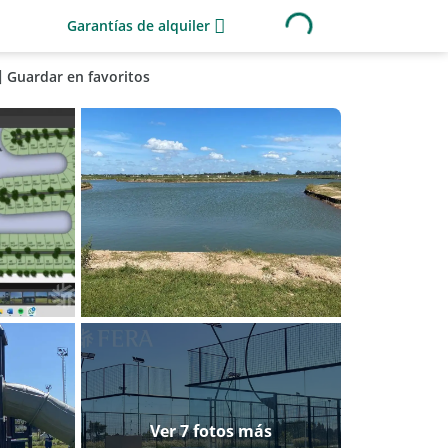
Garantías de alquiler
Guardar en favoritos
Ver 7 fotos más