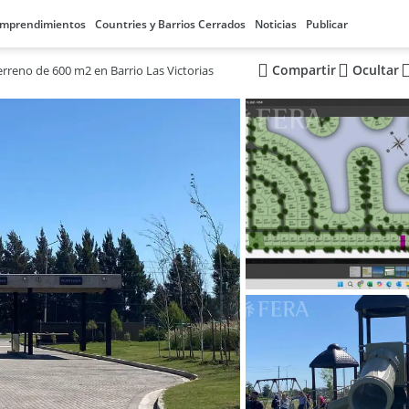
mprendimientos
Countries y Barrios Cerrados
Noticias
Publicar
Compartir
Ocultar
erreno de 600 m2 en Barrio Las Victorias