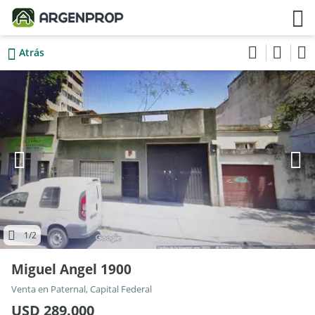
Atrás
1
/2
Miguel Angel 1900
Venta en Paternal, Capital Federal
USD 289.000