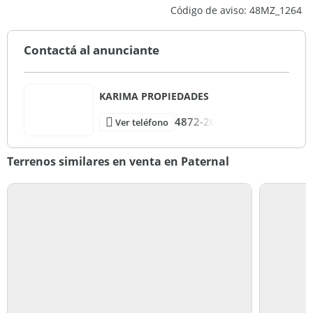
Código de aviso: 48MZ_1264
Contactá al anunciante
KARIMA PROPIEDADES
4872-26
Ver teléfono
Terrenos similares en venta en Paternal