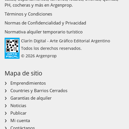
PH, cocheras y más en Argenprop.
Términos y Condiciones
Normas de Confidencialidad y Privacidad
Normativa alquiler temporario turístico
Clarín Digital - Arte Gráfico Editorial Argentino
Todos los derechos reservados.
© 2026 Argenprop
Mapa de sitio
Emprendimientos
Countries y Barrios Cerrados
Garantías de alquiler
Noticias
Publicar
Mi cuenta
Contáctanos