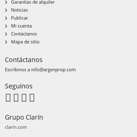
Garantías de alquiler
Noticias
Publicar
Mi cuenta
Contáctanos
Mapa de sitio
Contáctanos
Escribinos a
info@argenprop.com
Seguinos
Grupo Clarín
clarín.com