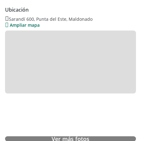
Ubicación
Sarandí 600, Punta del Este, Maldonado
Ampliar mapa
Ver más fotos