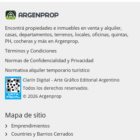
Encontrá propiedades e inmuebles en venta y alquiler,
casas, departamentos, terrenos, locales, oficinas, quintas,
PH, cocheras y más en Argenprop.
Términos y Condiciones
Normas de Confidencialidad y Privacidad
Normativa alquiler temporario turístico
Clarín Digital - Arte Gráfico Editorial Argentino
Todos los derechos reservados.
© 2026 Argenprop
Mapa de sitio
Emprendimientos
Countries y Barrios Cerrados