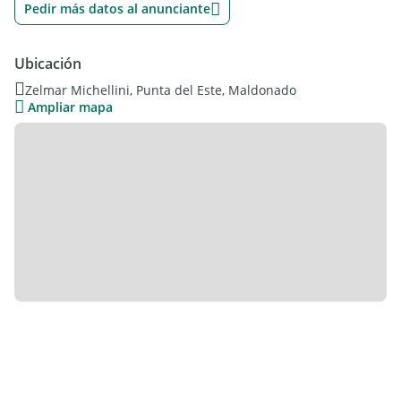
Pedir más datos al anunciante
Ubicación
Zelmar Michellini, Punta del Este, Maldonado
Ampliar mapa