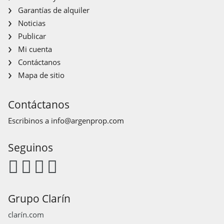
Garantías de alquiler
Noticias
Publicar
Mi cuenta
Contáctanos
Mapa de sitio
Contáctanos
Escribinos a
info@argenprop.com
Seguinos
Grupo Clarín
clarín.com