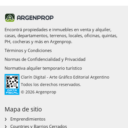
Encontrá propiedades e inmuebles en venta y alquiler,
casas, departamentos, terrenos, locales, oficinas, quintas,
PH, cocheras y más en Argenprop.
Términos y Condiciones
Normas de Confidencialidad y Privacidad
Normativa alquiler temporario turístico
Clarín Digital - Arte Gráfico Editorial Argentino
Todos los derechos reservados.
© 2026 Argenprop
Mapa de sitio
Emprendimientos
Countries y Barrios Cerrados