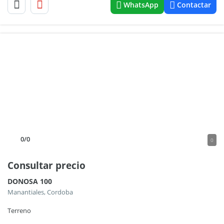
WhatsApp
Contactar
0
/0
0
Consultar precio
DONOSA 100
Manantiales, Cordoba
Terreno