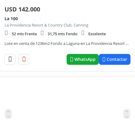
USD
142.000
La 100
La Providencia Resort & Country Club, Canning
52 mts Frente
31,75 mts Fondo
Excelente
Lote en venta de 1236m2 Fondo a Laguna en La Providencia Resort & Country Club
WhatsApp
Contactar