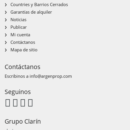
Countries y Barrios Cerrados
Garantías de alquiler
Noticias
Publicar
Mi cuenta
Contáctanos
Mapa de sitio
Contáctanos
Escribinos a
info@argenprop.com
Seguinos
Grupo Clarín