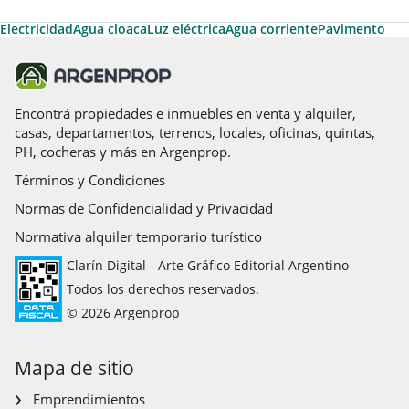
Electricidad
Agua cloaca
Luz eléctrica
Agua corriente
Pavimento
Encontrá propiedades e inmuebles en venta y alquiler,
casas, departamentos, terrenos, locales, oficinas, quintas,
PH, cocheras y más en Argenprop.
Términos y Condiciones
Normas de Confidencialidad y Privacidad
Normativa alquiler temporario turístico
Clarín Digital - Arte Gráfico Editorial Argentino
Todos los derechos reservados.
© 2026 Argenprop
Mapa de sitio
Emprendimientos