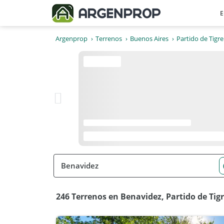
E
Argenprop
Terrenos
Buenos Aires
Partido de Tigre
246 Terrenos en Benavidez, Partido de Tig