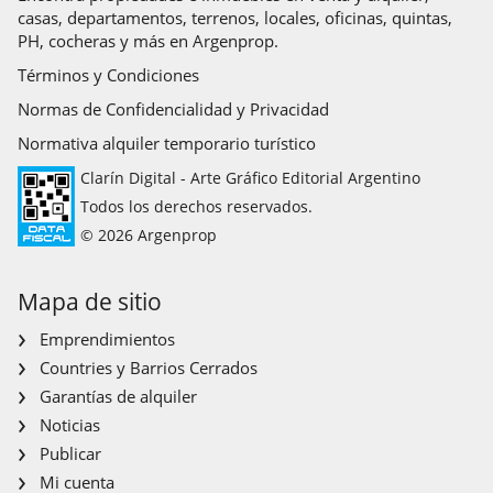
casas, departamentos, terrenos, locales, oficinas, quintas,
PH, cocheras y más en Argenprop.
Términos y Condiciones
Normas de Confidencialidad y Privacidad
Normativa alquiler temporario turístico
Clarín Digital - Arte Gráfico Editorial Argentino
Todos los derechos reservados.
© 2026 Argenprop
Mapa de sitio
Emprendimientos
Countries y Barrios Cerrados
Garantías de alquiler
Noticias
Publicar
Mi cuenta