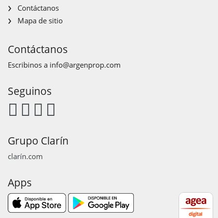
Contáctanos
Mapa de sitio
Contáctanos
Escribinos a
info@argenprop.com
Seguinos
Grupo Clarín
clarín.com
Apps