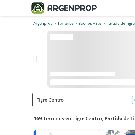
E
Argenprop
Terrenos
Buenos Aires
Partido de Tigre
169 Terrenos en Tigre Centro, Partido de T