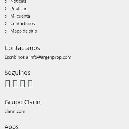
Noticias
Publicar
Mi cuenta
Contáctanos
Mapa de sitio
Contáctanos
Escribinos a
info@argenprop.com
Seguinos
Grupo Clarín
clarín.com
Apps