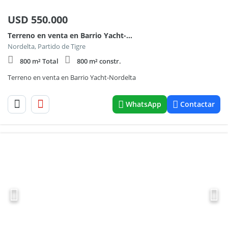
USD
550.000
Terreno en venta en Barrio Yacht-Nordelta
Nordelta, Partido de Tigre
800 m² Total
800 m² constr.
Terreno en venta en Barrio Yacht-Nordelta
WhatsApp
Contactar