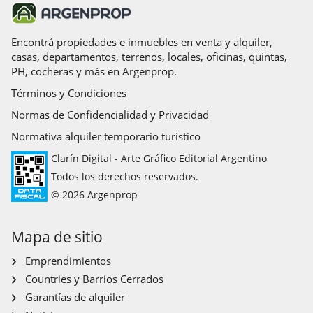
Encontrá propiedades e inmuebles en venta y alquiler,
casas, departamentos, terrenos, locales, oficinas, quintas,
PH, cocheras y más en Argenprop.
Términos y Condiciones
Normas de Confidencialidad y Privacidad
Normativa alquiler temporario turístico
Clarín Digital - Arte Gráfico Editorial Argentino
Todos los derechos reservados.
© 2026 Argenprop
Mapa de sitio
Emprendimientos
Countries y Barrios Cerrados
Garantías de alquiler