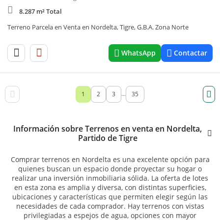
8.287 m² Total
Terreno Parcela en Venta en Nordelta, Tigre, G.B.A. Zona Norte
WhatsApp
Contactar
1
2
3
35
...
Información sobre Terrenos en venta en Nordelta,
Partido de Tigre
Comprar terrenos en Nordelta es una excelente opción para
quienes buscan un espacio donde proyectar su hogar o
realizar una inversión inmobiliaria sólida. La oferta de lotes
en esta zona es amplia y diversa, con distintas superficies,
ubicaciones y características que permiten elegir según las
necesidades de cada comprador. Hay terrenos con vistas
privilegiadas a espejos de agua, opciones con mayor