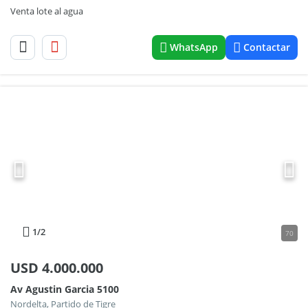
Venta lote al agua
WhatsApp
Contactar
1
/2
70
USD
4.000.000
Av Agustin Garcia 5100
Nordelta, Partido de Tigre