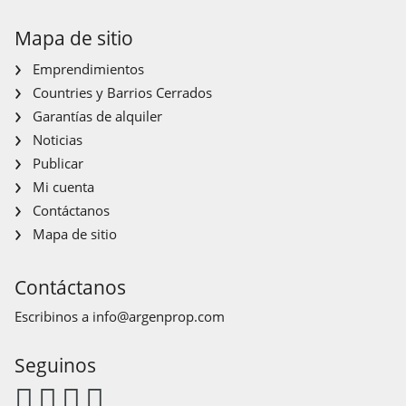
Mapa de sitio
Emprendimientos
Countries y Barrios Cerrados
Garantías de alquiler
Noticias
Publicar
Mi cuenta
Contáctanos
Mapa de sitio
Contáctanos
Escribinos a
info@argenprop.com
Seguinos