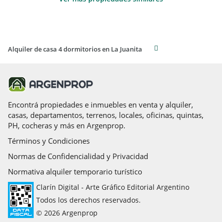
Alquiler de casa 4 dormitorios en La Juanita
Encontrá propiedades e inmuebles en venta y alquiler,
casas, departamentos, terrenos, locales, oficinas, quintas,
PH, cocheras y más en Argenprop.
Términos y Condiciones
Normas de Confidencialidad y Privacidad
Normativa alquiler temporario turístico
Clarín Digital - Arte Gráfico Editorial Argentino
Todos los derechos reservados.
© 2026 Argenprop