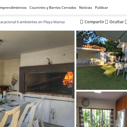
mprendimientos
Countries y Barrios Cerrados
Noticias
Publicar
Compartir
Ocultar
vacacional 6 ambientes en Playa Mansa