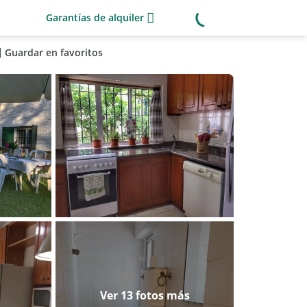
Garantías de alquiler
Guardar en favoritos
Ver 13 fotos más