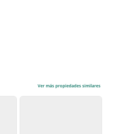
Ver más propiedades similares