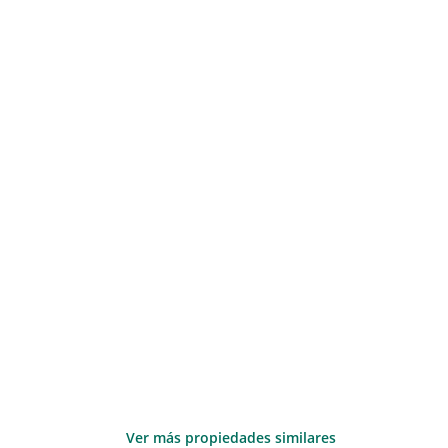
Ver más propiedades similares