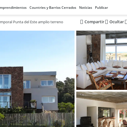
mprendimientos
Countries y Barrios Cerrados
Noticias
Publicar
Compartir
Ocultar
emporal Punta del Este amplio terreno