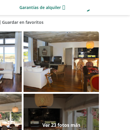
Garantías de alquiler
Guardar en favoritos
Ver 23 fotos más