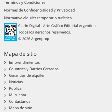
Términos y Condiciones
Normas de Confidencialidad y Privacidad
Normativa alquiler temporario turístico
Clarín Digital - Arte Gráfico Editorial Argentino
Todos los derechos reservados.
© 2026 Argenprop
Mapa de sitio
Emprendimientos
Countries y Barrios Cerrados
Garantías de alquiler
Noticias
Publicar
Mi cuenta
Contáctanos
Mapa de sitio