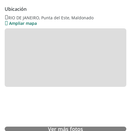
Ubicación
RIO DE JANEIRO, Punta del Este, Maldonado
Ampliar mapa
Ver más fotos