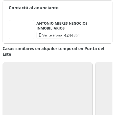
Contactá al anunciante
ANTONIO MIERES NEGOCIOS
INMOBILIARIOS
4244851
Ver teléfono
Casas similares en alquiler temporal en Punta del
Este