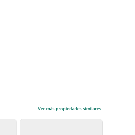
Ver más propiedades similares