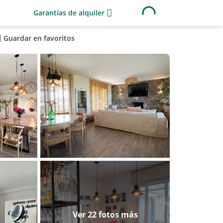
Garantías de alquiler
Guardar en favoritos
Ver 22 fotos más