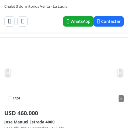
Chalet 3 dormitorios Venta - La Lucila
WhatsApp
Contactar
1
/24
0
USD
460.000
Jose Manuel Estrada 4000