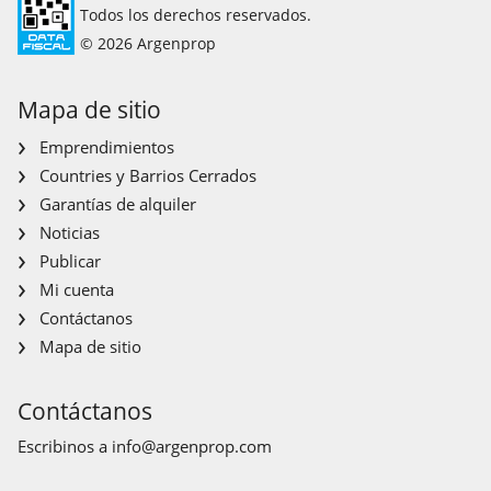
Todos los derechos reservados.
© 2026 Argenprop
Mapa de sitio
Emprendimientos
Countries y Barrios Cerrados
Garantías de alquiler
Noticias
Publicar
Mi cuenta
Contáctanos
Mapa de sitio
Contáctanos
Escribinos a
info@argenprop.com