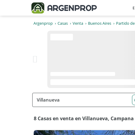
E
Argenprop
Casas
Venta
Buenos Aires
Partido d
8 Casas en venta en Villanueva, Campana