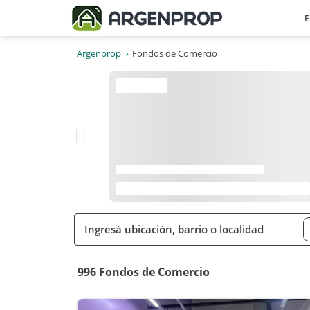
E
Argenprop
Fondos de Comercio
996 Fondos de Comercio