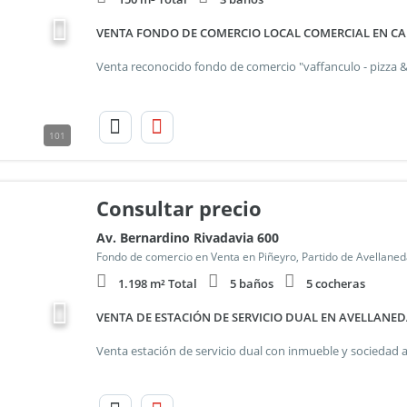
VENTA FONDO DE COMERCIO LOCAL COMERCIAL EN CA
101
Consultar precio
Av. Bernardino Rivadavia 600
Fondo de comercio en Venta en Piñeyro, Partido de Avellane
1.198 m² Total
5 baños
5 cocheras
VENTA DE ESTACIÓN DE SERVICIO DUAL EN AVELLANE