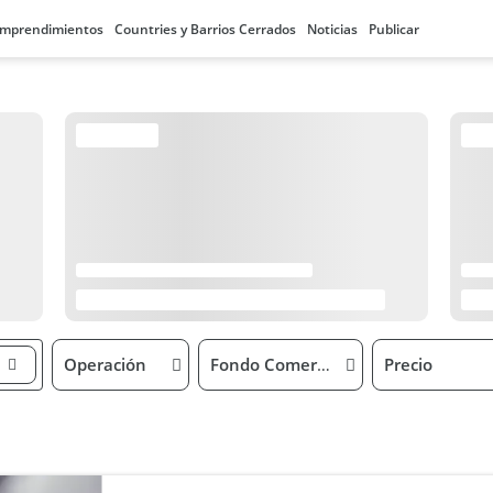
mprendimientos
Countries y Barrios Cerrados
Noticias
Publicar
Operación
Fondo Comercio
Precio