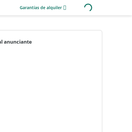
Garantías de alquiler
al anunciante