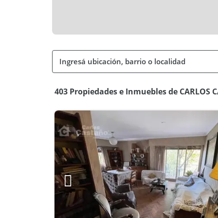
403 Propiedades e Inmuebles de CARLOS