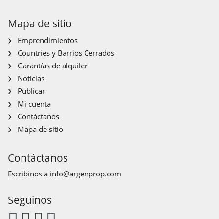
Mapa de sitio
Emprendimientos
Countries y Barrios Cerrados
Garantías de alquiler
Noticias
Publicar
Mi cuenta
Contáctanos
Mapa de sitio
Contáctanos
Escribinos a
info@argenprop.com
Seguinos