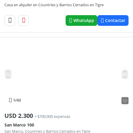
Casa en alquiler en Countries y Barrios Cerrados en Tigre
WhatsApp
Contactar
1
/43
53
USD
2.300
+ $700.000 expensas
San Marco 100
San Marco, Countries y Barrios Cerrados en Tigre