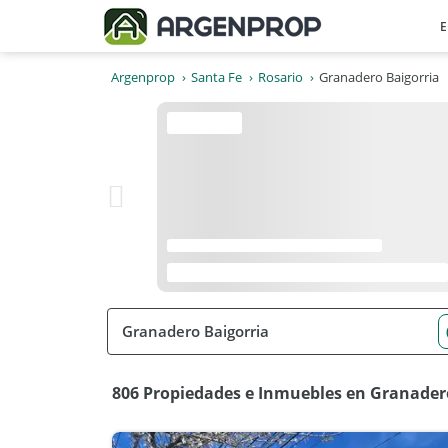
E
Argenprop
Santa Fe
Rosario
Granadero Baigorria
806 Propiedades e Inmuebles en Granadero