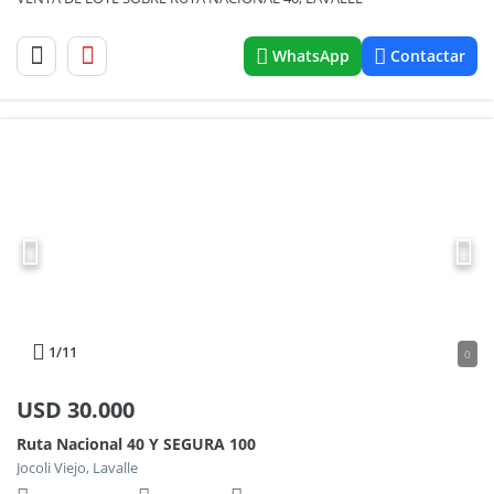
WhatsApp
Contactar
1
/11
0
USD
30.000
Ruta Nacional 40 Y SEGURA 100
Jocoli Viejo, Lavalle