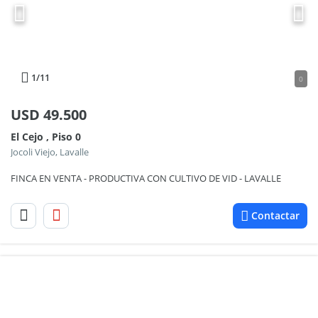
1
/11
0
USD
49.500
El Cejo , Piso 0
Jocoli Viejo, Lavalle
FINCA EN VENTA - PRODUCTIVA CON CULTIVO DE VID - LAVALLE
Contactar