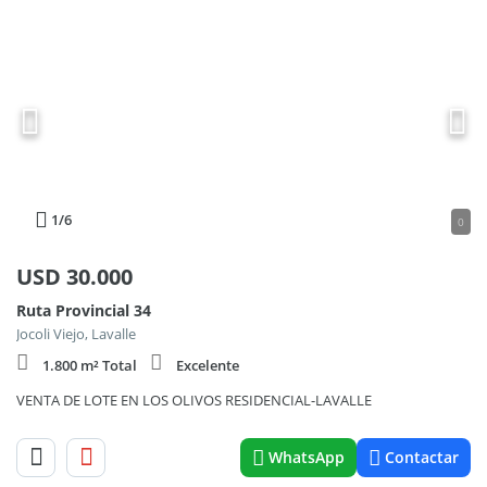
1
/6
0
USD
30.000
Ruta Provincial 34
Jocoli Viejo, Lavalle
1.800 m² Total
Excelente
VENTA DE LOTE EN LOS OLIVOS RESIDENCIAL-LAVALLE
WhatsApp
Contactar