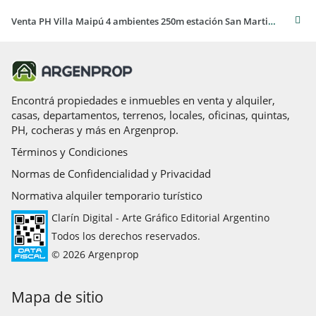
Venta PH Villa Maipú 4 ambientes 250m estación San Martin, calle Estrada, OPORTUNIDAD UNICA
Encontrá propiedades e inmuebles en venta y alquiler,
casas, departamentos, terrenos, locales, oficinas, quintas,
PH, cocheras y más en Argenprop.
Términos y Condiciones
Normas de Confidencialidad y Privacidad
Normativa alquiler temporario turístico
Clarín Digital - Arte Gráfico Editorial Argentino
Todos los derechos reservados.
© 2026 Argenprop
Mapa de sitio