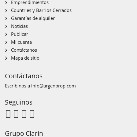
Emprendimientos
Countries y Barrios Cerrados
Garantías de alquiler
Noticias
Publicar
Mi cuenta
Contáctanos
Mapa de sitio
Contáctanos
Escribinos a
info@argenprop.com
Seguinos
Grupo Clarín