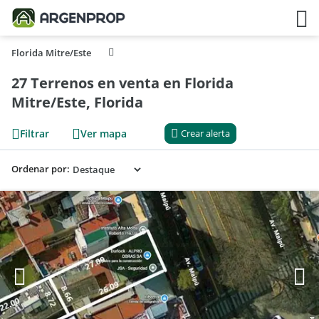
Florida Mitre/Este
27 Terrenos en venta en Florida
Mitre/Este, Florida
Filtrar
Ver mapa
Crear alerta
Ordenar por: