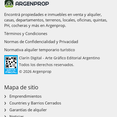
Encontrá propiedades e inmuebles en venta y alquiler,
casas, departamentos, terrenos, locales, oficinas, quintas,
PH, cocheras y más en Argenprop.
Términos y Condiciones
Normas de Confidencialidad y Privacidad
Normativa alquiler temporario turístico
Clarín Digital - Arte Gráfico Editorial Argentino
Todos los derechos reservados.
© 2026 Argenprop
Mapa de sitio
Emprendimientos
Countries y Barrios Cerrados
Garantías de alquiler
Noticias