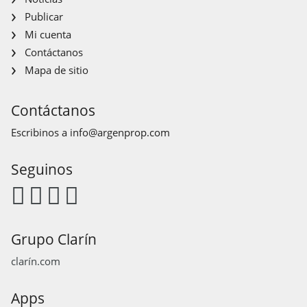
Publicar
Mi cuenta
Contáctanos
Mapa de sitio
Contáctanos
Escribinos a
info@argenprop.com
Seguinos
Grupo Clarín
clarín.com
Apps