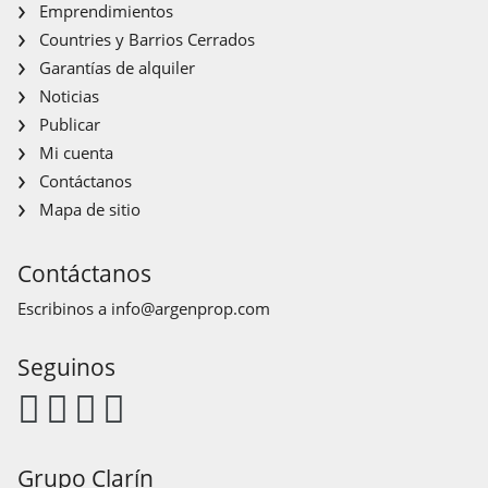
Emprendimientos
Countries y Barrios Cerrados
Garantías de alquiler
Noticias
Publicar
Mi cuenta
Contáctanos
Mapa de sitio
Contáctanos
Escribinos a
info@argenprop.com
Seguinos
Grupo Clarín