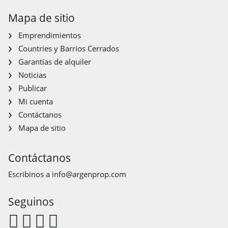
Mapa de sitio
Emprendimientos
Countries y Barrios Cerrados
Garantías de alquiler
Noticias
Publicar
Mi cuenta
Contáctanos
Mapa de sitio
Contáctanos
Escribinos a
info@argenprop.com
Seguinos