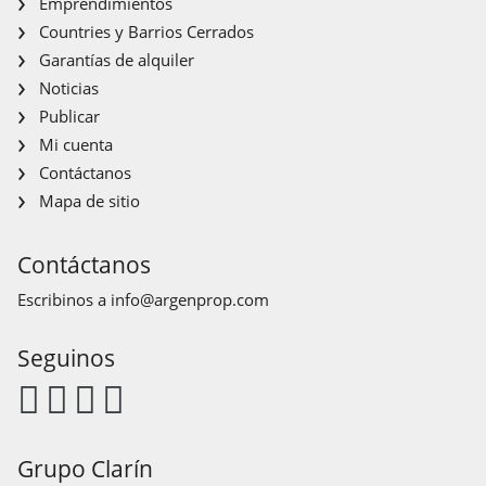
Emprendimientos
Countries y Barrios Cerrados
Garantías de alquiler
Noticias
Publicar
Mi cuenta
Contáctanos
Mapa de sitio
Contáctanos
Escribinos a
info@argenprop.com
Seguinos
Grupo Clarín