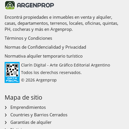
Encontrá propiedades e inmuebles en venta y alquiler,
casas, departamentos, terrenos, locales, oficinas, quintas,
PH, cocheras y más en Argenprop.
Términos y Condiciones
Normas de Confidencialidad y Privacidad
Normativa alquiler temporario turístico
Clarín Digital - Arte Gráfico Editorial Argentino
Todos los derechos reservados.
© 2026 Argenprop
Mapa de sitio
Emprendimientos
Countries y Barrios Cerrados
Garantías de alquiler