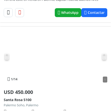
WhatsApp
Contactar
1
/14
1
USD
450.000
Santa Rosa 5100
Palermo Soho, Palermo