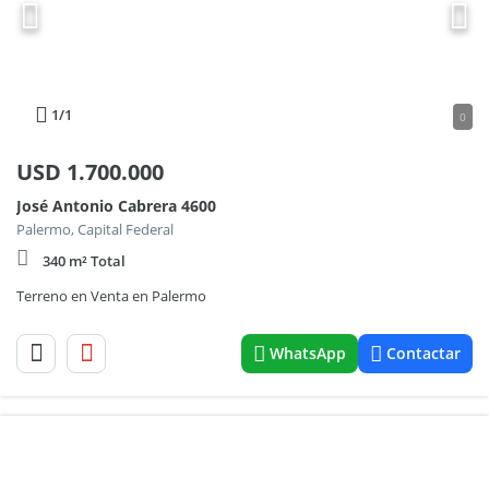
1
/1
0
USD
1.700.000
José Antonio Cabrera 4600
Palermo, Capital Federal
340 m² Total
Terreno en Venta en Palermo
WhatsApp
Contactar