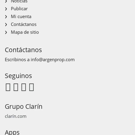
Noticias
Publicar
Mi cuenta
Contáctanos
Mapa de sitio
Contáctanos
Escribinos a
info@argenprop.com
Seguinos
Grupo Clarín
clarín.com
Apps